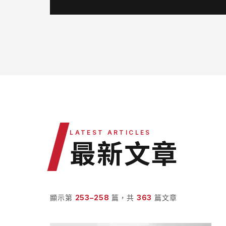
/
LATEST ARTICLES
最新文章
顯示第
253
–
258
篇，共
363
篇文章