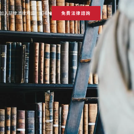
加入喆律
法律知識
EN
免費法律諮詢