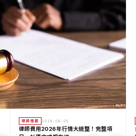
律師推薦
2026-08-05
律師費用2026年行情大統整！完整項