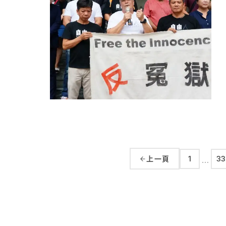
上一頁
1
33
…