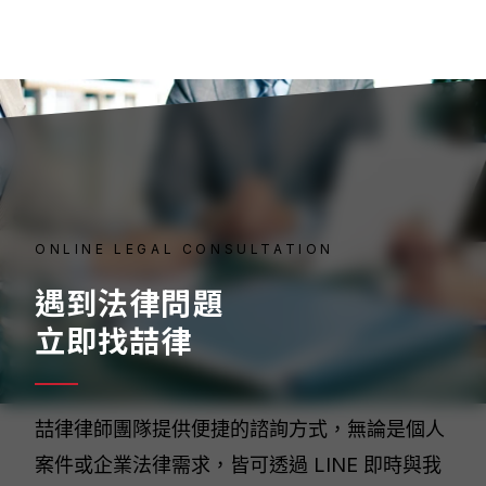
ONLINE LEGAL CONSULTATION
遇到法律問題
立即找喆律
喆律律師團隊提供便捷的諮詢方式，無論是個人
案件或企業法律需求，皆可透過 LINE 即時與我