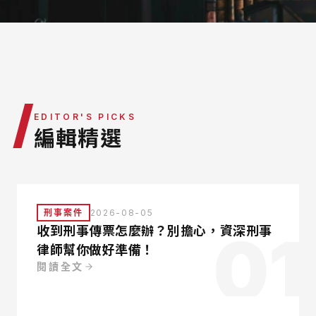
律師團隊
服務據點
營運團隊
/
EDITOR'S PICKS
編輯精選
刑事案件
2026-08-05
01
收到刑事傳票怎麼辦？別擔心，資深刑事
律師幫你做好準備！
閱讀全文