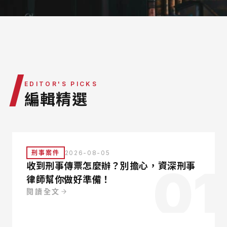
律師團隊
服務據點
營運團隊
/
EDITOR'S PICKS
編輯精選
刑事案件
2026-08-05
01
收到刑事傳票怎麼辦？別擔心，資深刑事
律師幫你做好準備！
閱讀全文