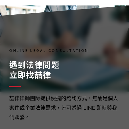
ONLINE LEGAL CONSULTATION
遇到法律問題
立即找喆律
喆律律師團隊提供便捷的諮詢方式，無論是個人
案件或企業法律需求，皆可透過 LINE 即時與我
們聯繫。