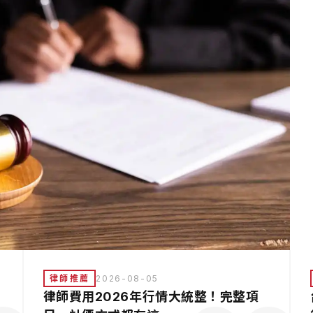
律師推薦
2026-08-05
律師費用2026年行情大統整！完整項