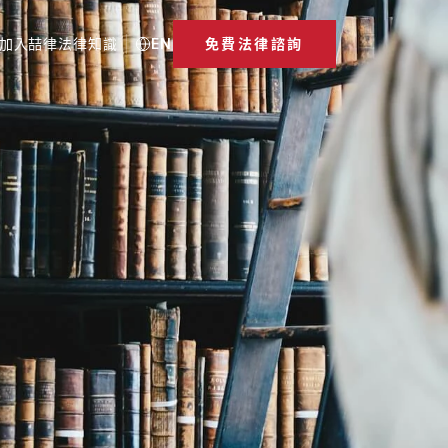
加入喆律
法律知識
EN
免費法律諮詢