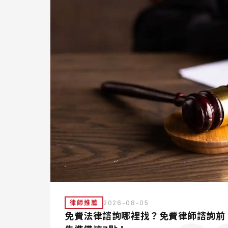
律師推薦
2026-08-05
免費法律諮詢哪裡找？免費律師諮詢前