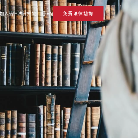
加入喆律
法律知識
EN
免費法律諮詢