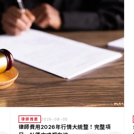
律師推薦
2026-08-05
律師費用2026年行情大統整！完整項