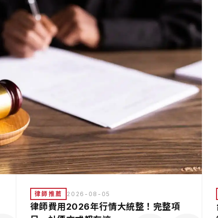
律師推薦
2026-08-05
律師費用2026年行情大統整！完整項