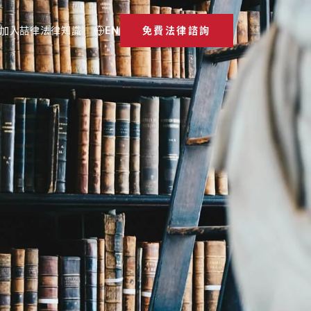
加入喆律
法律知識
EN
免費法律諮詢