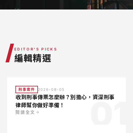
律師團隊
服務據點
營運團隊
/
EDITOR'S PICKS
編輯精選
刑事案件
2026-08-05
01
收到刑事傳票怎麼辦？別擔心，資深刑事
律師幫你做好準備！
閱讀全文